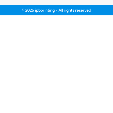
© 2026 ipbprinting - All rights reserved