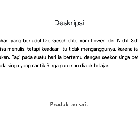
Deskripsi
han yang berjudul Die Geschichte Vom Lowen der Nicht Schr
bisa menulis, tetapi keadaan itu tidak menganggunya, karen
rlukan. Tapi pada suatu hari ia bertemu dengan seekor singa 
da singa yang cantik Singa pun mau diajak belajar.
Produk terkait