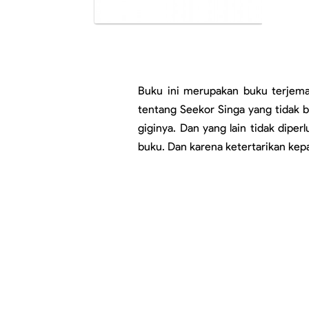
Buku ini merupakan buku terjema
tentang Seekor Singa yang tidak 
giginya. Dan yang lain tidak dipe
buku. Dan karena ketertarikan kepa