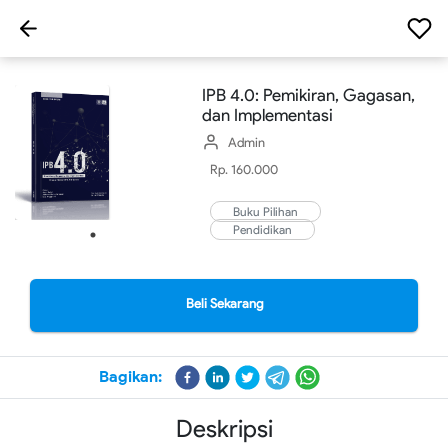
IPB 4.0: Pemikiran, Gagasan,
dan Implementasi
Admin
Rp. 160.000
Buku Pilihan
Pendidikan
Beli Sekarang
Bagikan:
Deskripsi