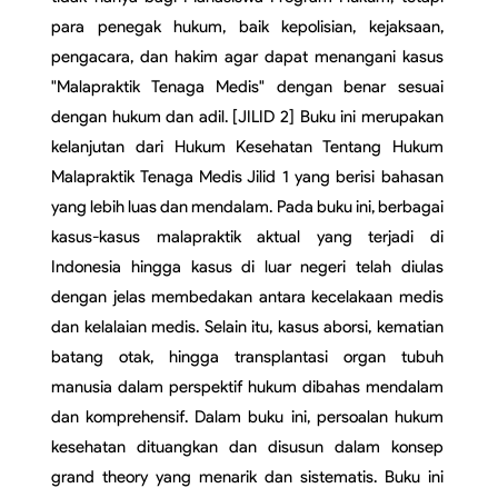
para penegak hukum, baik kepolisian, kejaksaan, 
pengacara, dan hakim agar dapat menangani kasus 
"Malapraktik Tenaga Medis" dengan benar sesuai 
dengan hukum dan adil. [JILID 2] Buku ini merupakan 
kelanjutan dari Hukum Kesehatan Tentang Hukum 
Malapraktik Tenaga Medis Jilid 1 yang berisi bahasan 
yang lebih luas dan mendalam. Pada buku ini, berbagai 
kasus-kasus malapraktik aktual yang terjadi di 
Indonesia hingga kasus di luar negeri telah diulas 
dengan jelas membedakan antara kecelakaan medis 
dan kelalaian medis. Selain itu, kasus aborsi, kematian 
batang otak, hingga transplantasi organ tubuh 
manusia dalam perspektif hukum dibahas mendalam 
dan komprehensif. Dalam buku ini, persoalan hukum 
kesehatan dituangkan dan disusun dalam konsep 
grand theory yang menarik dan sistematis. Buku ini 