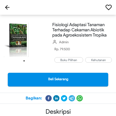
Fisiologi Adaptasi Tanaman
Terhadap Cekaman Abiotik
pada Agroekosistem Tropika
Admin
Rp. 79.500
Buku Pilihan
Kehutanan
Beli Sekarang
Bagikan:
Deskripsi