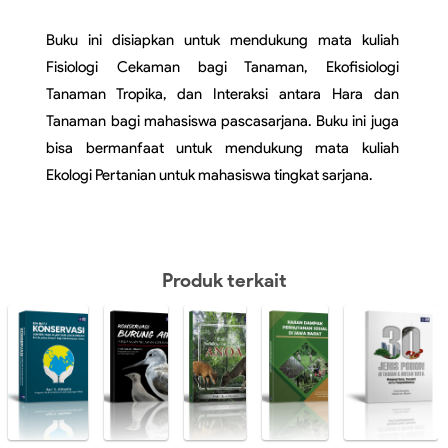
Buku ini disiapkan untuk mendukung mata kuliah 
Fisiologi Cekaman bagi Tanaman, Ekofisiologi 
Tanaman Tropika, dan Interaksi antara Hara dan 
Tanaman bagi mahasiswa pascasarjana. Buku ini juga 
bisa bermanfaat untuk mendukung mata kuliah 
Ekologi Pertanian untuk mahasiswa tingkat sarjana.
Produk terkait