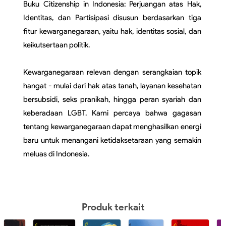
Buku Citizenship in Indonesia: Perjuangan atas Hak, 
Identitas, dan Partisipasi disusun berdasarkan tiga 
fitur kewarganegaraan, yaitu hak, identitas sosial, dan 
keikutsertaan politik.
Kewarganegaraan relevan dengan serangkaian topik 
hangat - mulai dari hak atas tanah, layanan kesehatan 
bersubsidi, seks pranikah, hingga peran syariah dan 
keberadaan LGBT. Kami percaya bahwa gagasan 
tentang kewarganegaraan dapat menghasilkan energi 
baru untuk menangani ketidaksetaraan yang semakin 
meluas di Indonesia.
Produk terkait