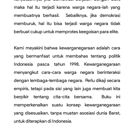
maka hal itu terjadi karena warga negara-lah yang 
membuatnya berhasil.  Sebaliknya, jika demokrasi 
memburuk, hal itu bisa terjadi warga negara tidak 
berbuat cukup untuk memprotes keegoisan para elite.
Kami meyakini bahwa kewarganegaraan adalah cara 
yang bermanfaat untuk membahas tentang politik 
Indonesia pasca tahun 1998. Kewarganegaraan 
menyangkut cara-cara warga negara berinteraksi 
dengan lembaga-lembaga negara.  Perlu dikaji secara 
empiris, tetapi pada sisi yang lain juga membuat kita 
berpikir tentang cita-cita bersama.  Buku ini 
memperkenalkan suatu konsep kewarganegaraan 
yang disesuaikan, tanpa muatan asosiasi dunia Barat, 
untuk diterapkan di Indonesia.